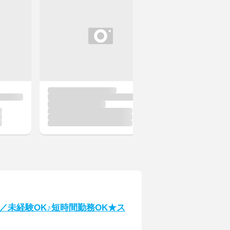
／未経験OK♪短時間勤務OK★ス