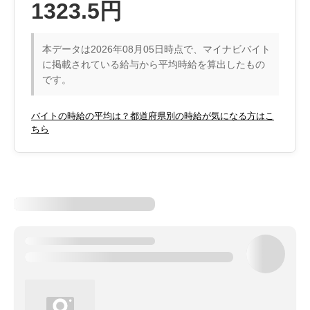
1323.5円
本データは2026年08月05日時点で、マイナビバイト
に掲載されている給与から平均時給を算出したもの
です。
バイトの時給の平均は？都道府県別の時給が気になる方はこ
ちら