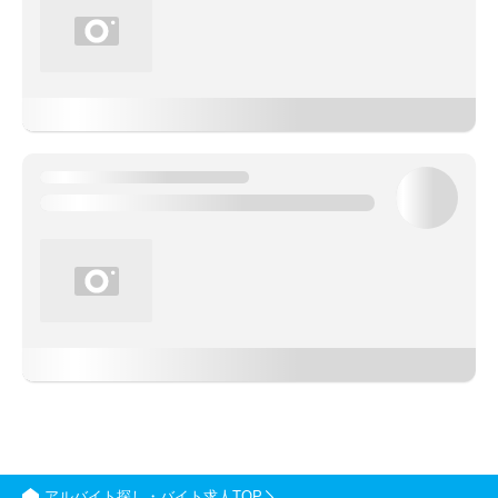
アルバイト探し・バイト求人TOP