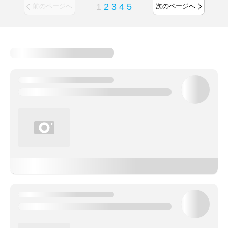
1
2
3
4
5
前のページへ
次のページへ