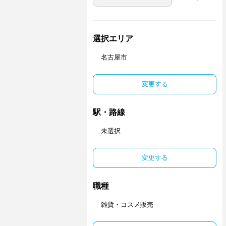
選択エリア
名古屋市
変更する
駅・路線
未選択
変更する
職種
雑貨・コスメ販売