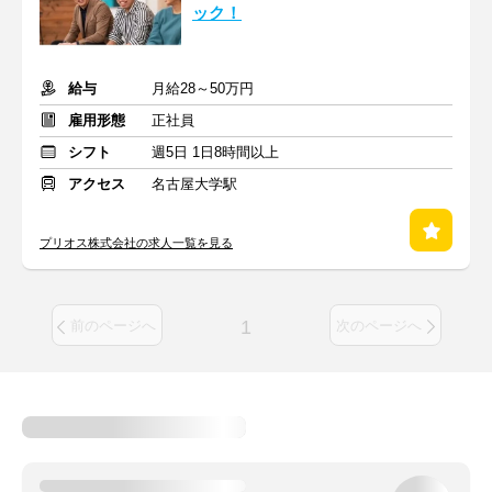
ック！
給与
月給28～50万円
雇用形態
正社員
シフト
週5日 1日8時間以上
アクセス
名古屋大学駅
プリオス株式会社の求人一覧を見る
1
前のページへ
次のページへ