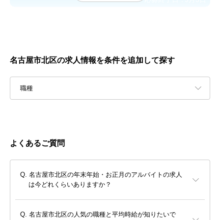
名古屋市北区の求人情報を条件を追加して探す
職種
よくあるご質問
名古屋市北区の年末年始・お正月のアルバイトの求人
は今どれくらいありますか？
名古屋市北区の人気の職種と平均時給が知りたいで