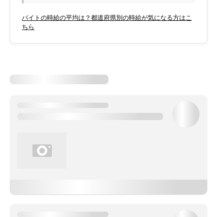
バイトの時給の平均は？都道府県別の時給が気になる方はこ
ちら