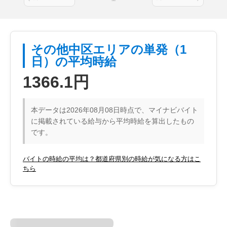
その他中区エリアの単発（1
日）の平均時給
1366.1円
本データは2026年08月08日時点で、マイナビバイト
に掲載されている給与から平均時給を算出したもの
です。
バイトの時給の平均は？都道府県別の時給が気になる方はこ
ちら