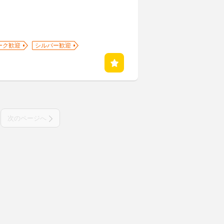
ーク歓迎
シルバー歓迎
次のページへ