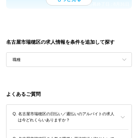
応募終了日：
8月31日
名古屋市瑞穂区の求人情報を条件を追加して探す
職種
よくあるご質問
名古屋市瑞穂区の日払い／週払いのアルバイトの求人
は今どれくらいありますか？