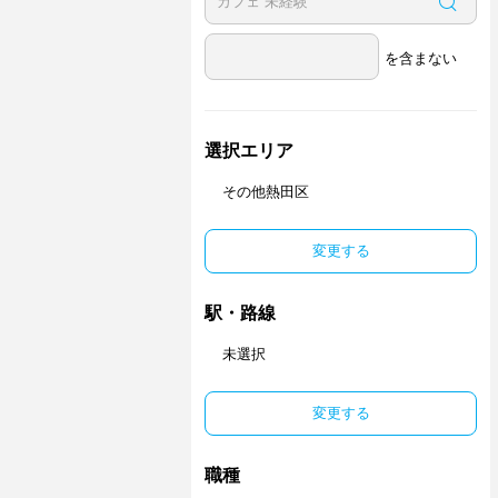
を含まない
選択エリア
その他熱田区
変更する
駅・路線
未選択
変更する
職種