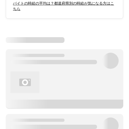
バイトの時給の平均は？都道府県別の時給が気になる方はこ
ちら