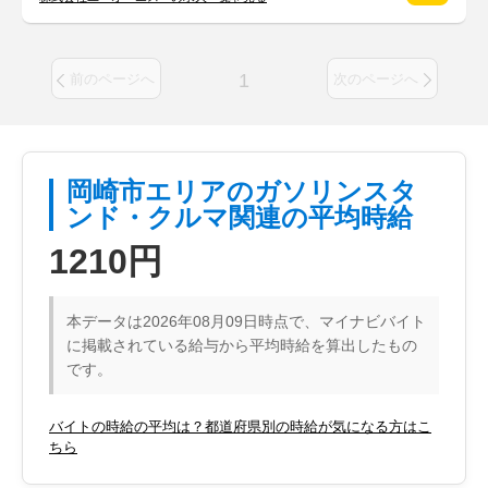
1
前のページへ
次のページへ
岡崎市エリアのガソリンスタ
ンド・クルマ関連の平均時給
1210円
本データは2026年08月09日時点で、マイナビバイト
に掲載されている給与から平均時給を算出したもの
です。
バイトの時給の平均は？都道府県別の時給が気になる方はこ
ちら