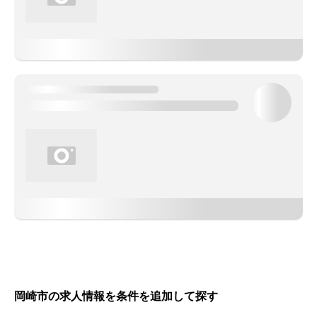
岡崎市の求人情報を条件を追加して探す