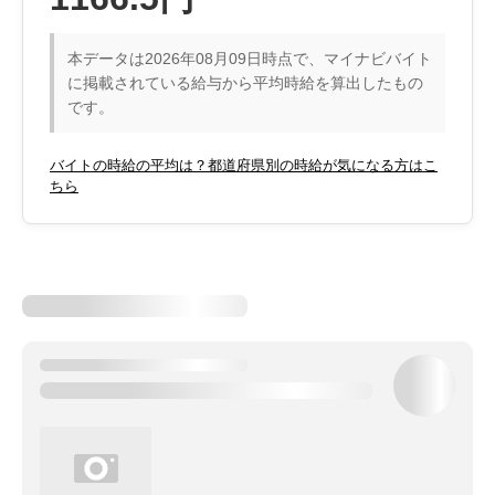
本データは2026年08月09日時点で、マイナビバイト
に掲載されている給与から平均時給を算出したもの
です。
バイトの時給の平均は？都道府県別の時給が気になる方はこ
ちら