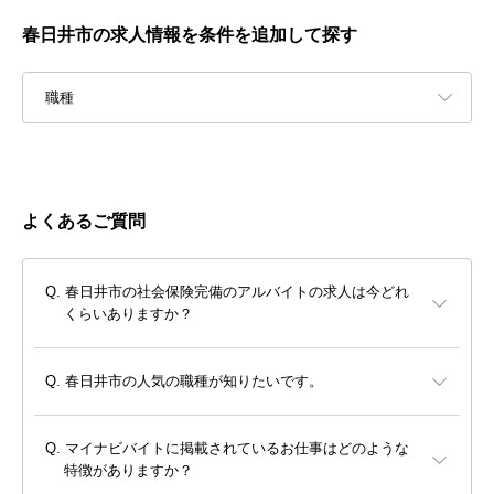
春日井市の求人情報を条件を追加して探す
職種
よくあるご質問
春日井市の社会保険完備のアルバイトの求人は今どれ
くらいありますか？
春日井市の人気の職種が知りたいです。
マイナビバイトに掲載されているお仕事はどのような
特徴がありますか？