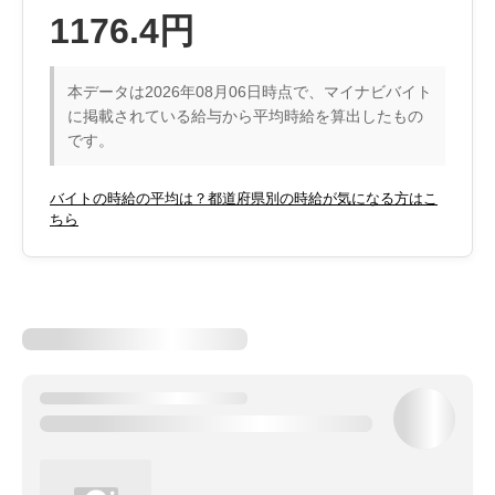
1176.4円
本データは2026年08月06日時点で、マイナビバイト
に掲載されている給与から平均時給を算出したもの
です。
バイトの時給の平均は？都道府県別の時給が気になる方はこ
ちら