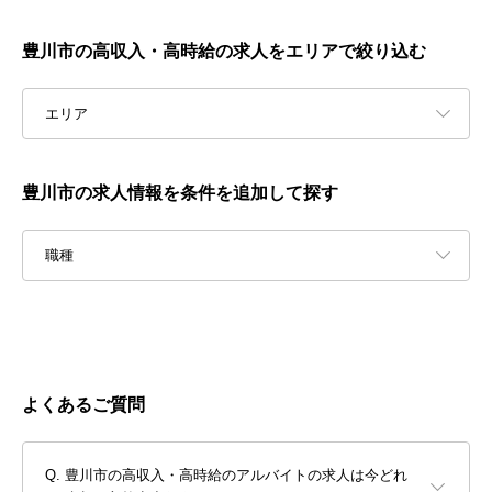
豊川市の高収入・高時給の求人をエリアで絞り込む
エリア
豊川市の求人情報を条件を追加して探す
職種
よくあるご質問
豊川市の高収入・高時給のアルバイトの求人は今どれ