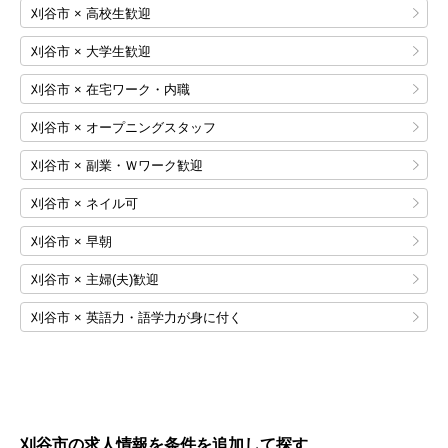
刈谷市 × 高校生歓迎
刈谷市 × 大学生歓迎
刈谷市 × 在宅ワーク・内職
刈谷市 × オープニングスタッフ
刈谷市 × 副業・Ｗワーク歓迎
刈谷市 × ネイル可
刈谷市 × 早朝
刈谷市 × 主婦(夫)歓迎
刈谷市 × 英語力・語学力が身に付く
刈谷市の求人情報を条件を追加して探す