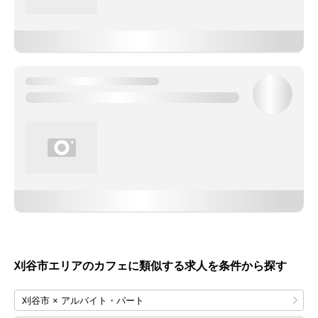
刈谷市エリアのカフェに類似する求人を条件から探す
刈谷市 × アルバイト・パート