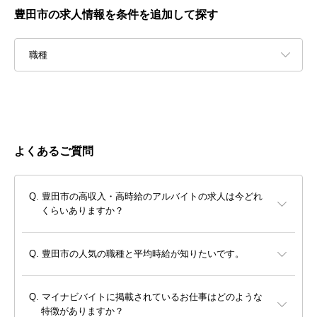
豊田市の求人情報を条件を追加して探す
職種
よくあるご質問
豊田市の高収入・高時給のアルバイトの求人は今どれ
くらいありますか？
豊田市の人気の職種と平均時給が知りたいです。
マイナビバイトに掲載されているお仕事はどのような
特徴がありますか？