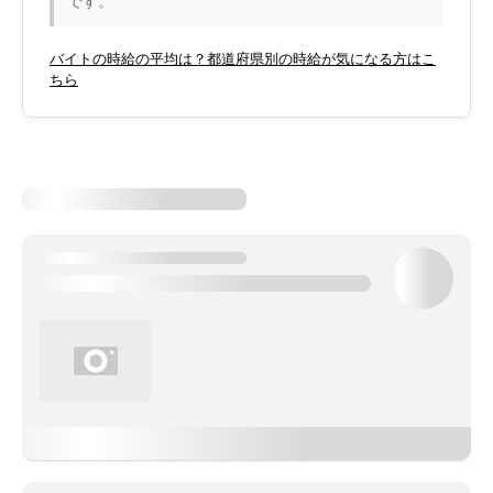
です。
バイトの時給の平均は？都道府県別の時給が気になる方はこ
ちら