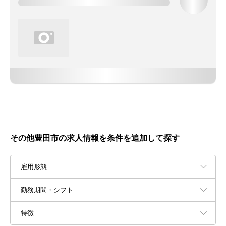
その他豊田市の求人情報を条件を追加して探す
雇用形態
勤務期間・シフト
特徴