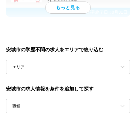
応募終了日：
8月31日
安城市の学歴不問の求人をエリアで絞り込む
エリア
安城市の求人情報を条件を追加して探す
職種