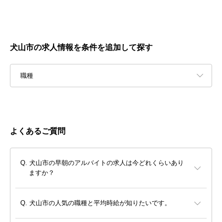
犬山市の求人情報を条件を追加して探す
職種
よくあるご質問
犬山市の早朝のアルバイトの求人は今どれくらいあり
ますか？
犬山市の人気の職種と平均時給が知りたいです。