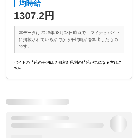
均時給
1307.2円
本データは2026年08月08日時点で、マイナビバイト
に掲載されている給与から平均時給を算出したもの
です。
バイトの時給の平均は？都道府県別の時給が気になる方はこ
ちら