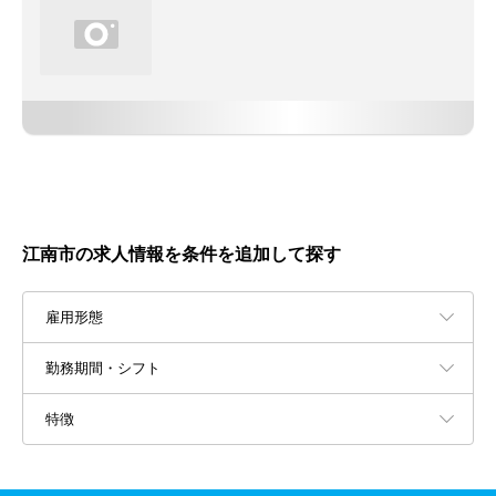
江南市の求人情報を条件を追加して探す
雇用形態
勤務期間・シフト
特徴