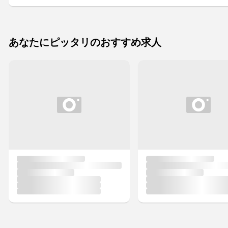
あなたにピッタリのおすすめ求人