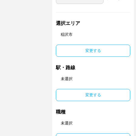
選択エリア
稲沢市
変更する
駅・路線
未選択
変更する
職種
未選択