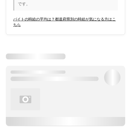
です。
バイトの時給の平均は？都道府県別の時給が気になる方はこ
ちら