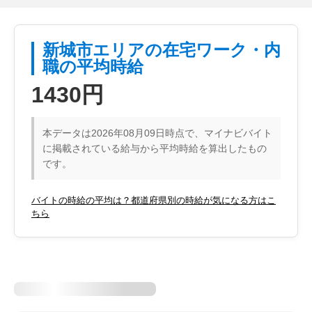
新城市エリアの在宅ワーク・内
職の平均時給
1430円
本データは2026年08月09日時点で、マイナビバイト
に掲載されている給与から平均時給を算出したもの
です。
バイトの時給の平均は？都道府県別の時給が気になる方はこ
ちら