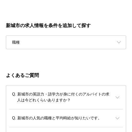
新城市の求人情報を条件を追加して探す
職種
よくあるご質問
新城市の英語力・語学力が身に付くのアルバイトの求
人は今どれくらいありますか？
新城市の人気の職種と平均時給が知りたいです。