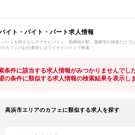
バイト・バイト・パート求人情報
・パートを探すならマイナビバイト。勤務地や駅、職種等の検索だけで
市のカフェのお仕事探しはマイナビバイトで検索！
索条件に該当する求人情報がみつかりませんでし
望の条件に類似する求人情報の検索結果を表示し
高浜市エリアのカフェに類似する求人を探す