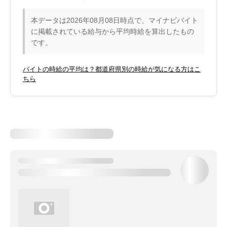
本データは2026年08月08日時点で、マイナビバイト
に掲載されている給与から平均時給を算出したもの
です。
バイトの時給の平均は？都道府県別の時給が気になる方はこ
ちら