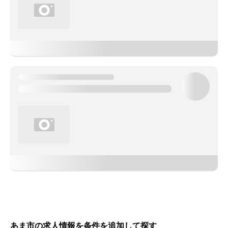
あま市の求人情報を条件を追加して探す