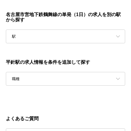
名古屋市営地下鉄鶴舞線の単発（1日）の求人を別の駅
から探す
駅
平針駅の求人情報を条件を追加して探す
職種
よくあるご質問