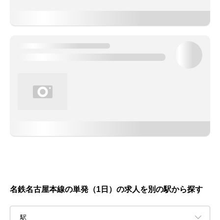
名鉄名古屋本線の単発（1日）の求人を別の駅から探す
駅