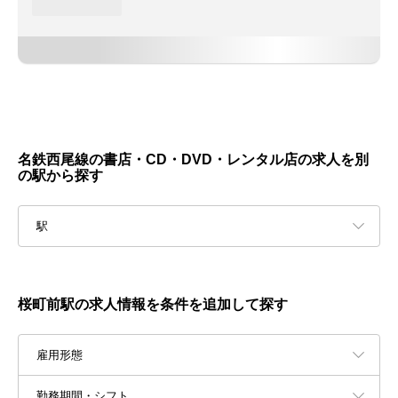
名鉄西尾線の書店・CD・DVD・レンタル店の求人を別
の駅から探す
駅
桜町前駅の求人情報を条件を追加して探す
雇用形態
勤務期間・シフト