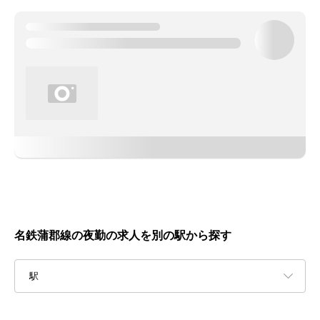
名鉄蒲郡線の夜勤の求人を別の駅から探す
駅