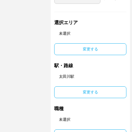
選択エリア
未選択
変更する
駅・路線
太田川駅
変更する
職種
未選択