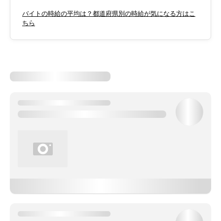
バイトの時給の平均は？都道府県別の時給が気になる方はこ
ちら