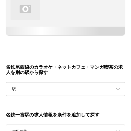
名鉄尾西線のカラオケ・ネットカフェ・マンガ喫茶の求
人を別の駅から探す
駅
名鉄一宮駅の求人情報を条件を追加して探す