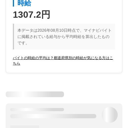
時給
1307.2円
本データは2026年08月10日時点で、マイナビバイト
に掲載されている給与から平均時給を算出したもの
です。
バイトの時給の平均は？都道府県別の時給が気になる方はこ
ちら