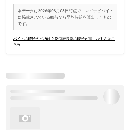
本データは2026年08月08日時点で、マイナビバイト
に掲載されている給与から平均時給を算出したもの
です。
バイトの時給の平均は？都道府県別の時給が気になる方はこ
ちら