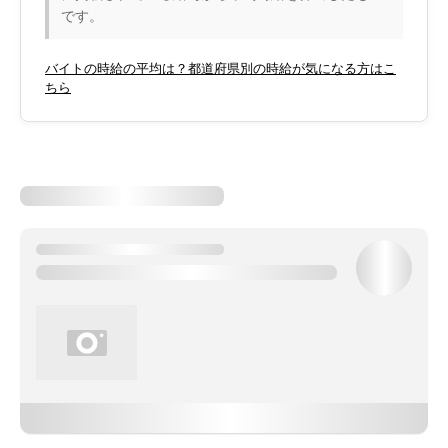
です。
バイトの時給の平均は？都道府県別の時給が気になる方はこ
ちら