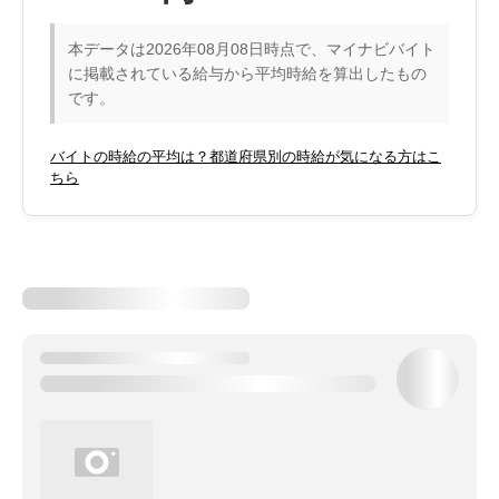
本データは2026年08月08日時点で、マイナビバイト
に掲載されている給与から平均時給を算出したもの
です。
バイトの時給の平均は？都道府県別の時給が気になる方はこ
ちら