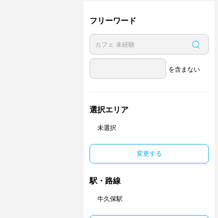
フリーワード
を含まない
選択エリア
未選択
変更する
駅・路線
牛久保駅