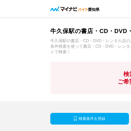
愛知県
牛久保駅の書店・CD・DV
牛久保駅の書店・CD・DVD・レンタル店
条件検索を使って書店・CD・DVD・レン
トで検索！
検
ご希
検索条件を登録