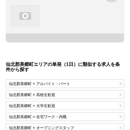
仙北郡美郷町エリアの単発（1日）に類似する求人を条
件から探す
仙北郡美郷町 × アルバイト・パート
仙北郡美郷町 × 高校生歓迎
仙北郡美郷町 × 大学生歓迎
仙北郡美郷町 × 在宅ワーク・内職
仙北郡美郷町 × オープニングスタッフ