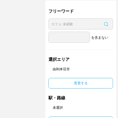
フリーワード
を含まない
選択エリア
由利本荘市
変更する
駅・路線
未選択