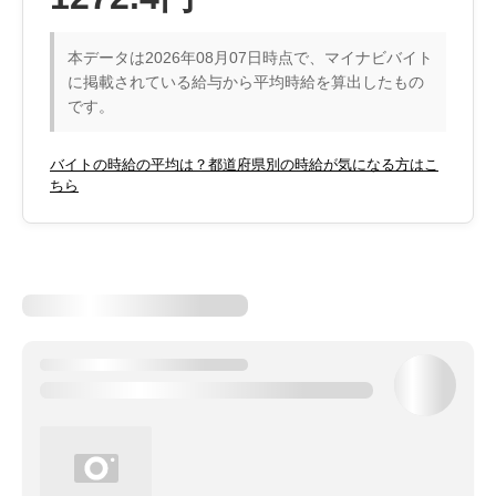
本データは2026年08月07日時点で、マイナビバイト
に掲載されている給与から平均時給を算出したもの
です。
バイトの時給の平均は？都道府県別の時給が気になる方はこ
ちら