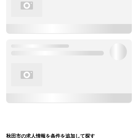
秋田市の求人情報を条件を追加して探す