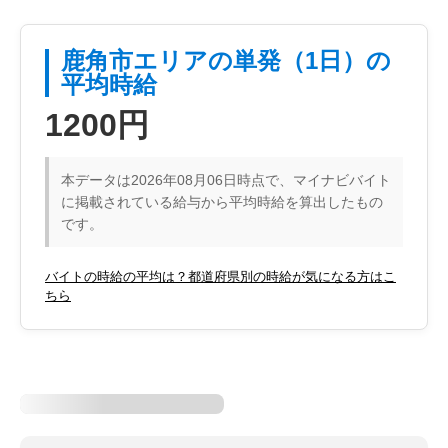
鹿角市エリアの単発（1日）の
平均時給
1200円
本データは2026年08月06日時点で、マイナビバイト
に掲載されている給与から平均時給を算出したもの
です。
バイトの時給の平均は？都道府県別の時給が気になる方はこ
ちら