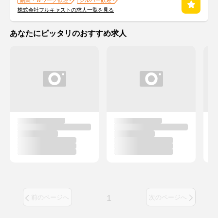
副業・Ｗワーク歓迎
シルバー歓迎
株式会社フルキャストの求人一覧を見る
あなたにピッタリのおすすめ求人
1
前のページへ
次のページへ