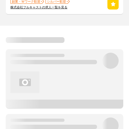
副業・Ｗワーク歓迎
シルバー歓迎
株式会社フルキャストの求人一覧を見る