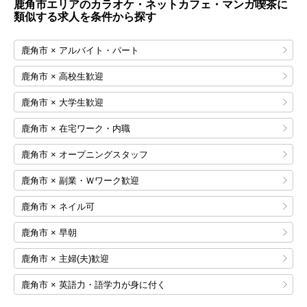
鹿角市エリアのカラオケ・ネットカフェ・マンガ喫茶に
類似する求人を条件から探す
鹿角市 × アルバイト・パート
鹿角市 × 高校生歓迎
鹿角市 × 大学生歓迎
鹿角市 × 在宅ワーク・内職
鹿角市 × オープニングスタッフ
鹿角市 × 副業・Ｗワーク歓迎
鹿角市 × ネイル可
鹿角市 × 早朝
鹿角市 × 主婦(夫)歓迎
鹿角市 × 英語力・語学力が身に付く