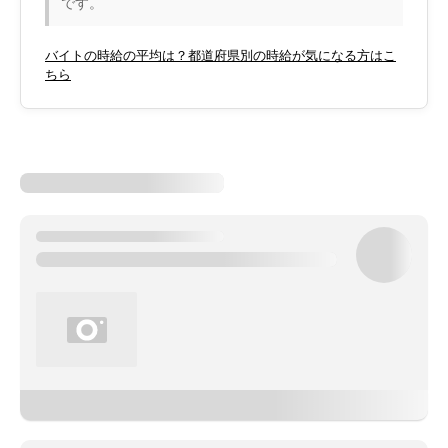
です。
バイトの時給の平均は？都道府県別の時給が気になる方はこ
ちら