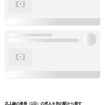
北上線の単発（1日）の求人を別の駅から探す